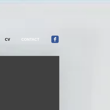
CV
CONTACT